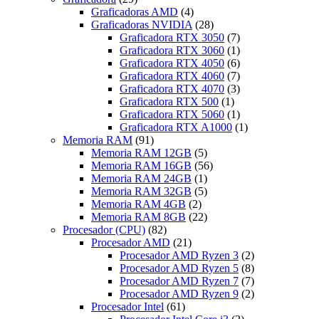
Graficadoras AMD
(4)
Graficadoras NVIDIA
(28)
Graficadora RTX 3050
(7)
Graficadora RTX 3060
(1)
Graficadora RTX 4050
(6)
Graficadora RTX 4060
(7)
Graficadora RTX 4070
(3)
Graficadora RTX 500
(1)
Graficadora RTX 5060
(1)
Graficadora RTX A1000
(1)
Memoria RAM
(91)
Memoria RAM 12GB
(5)
Memoria RAM 16GB
(56)
Memoria RAM 24GB
(1)
Memoria RAM 32GB
(5)
Memoria RAM 4GB
(2)
Memoria RAM 8GB
(22)
Procesador (CPU)
(82)
Procesador AMD
(21)
Procesador AMD Ryzen 3
(2)
Procesador AMD Ryzen 5
(8)
Procesador AMD Ryzen 7
(7)
Procesador AMD Ryzen 9
(2)
Procesador Intel
(61)