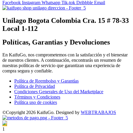
Facebook
Instagram
Whatsapp
Tik-tok
Dribbble
Email
Unilago Bogota Colombia Cra. 15 # 78-33
Local 1-112
Políticas, Garantias y Devoluciones
En KaifuGo, nos comprometemos con la satisfacción y el bienestar
de nuestros clientes. A continuación, encontrarás un resumen de
nuestras políticas de servicio que garantizan una experiencia de
compra segura y confiable.
Política de Reembolso y Garantías
Política de Privacidad
Condiciones Generales de Uso del Marketplace
Términos y Condiciones
Política uso de cookies
©Copyright 2026 KaifuGo. Designed by
WEBTRABAJOS
1