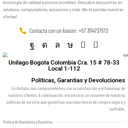
tecnología de calidad a precios increíbles. Descubre descuentos en
celulares, computadores, accesorios y más. ¡No te pierdas nuestras
ofertas!
Contacta con un Asesor: +57 3114737572
Unilago Bogota Colombia Cra. 15 # 78-33
Local 1-112
Políticas, Garantias y Devoluciones
En KaifuGo, nos comprometemos con la satisfacción y el bienestar de
nuestros clientes. A continuación, encontrarás un resumen de nuestras
políticas de servicio que garantizan una experiencia de compra segura y
confiable.
Política de Reembolso y Garantías