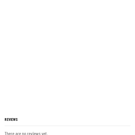
REVIEWS
There are no reviews yet.