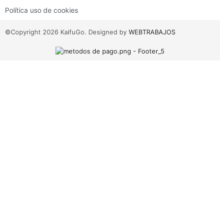
Política uso de cookies
©Copyright 2026 KaifuGo. Designed by
WEBTRABAJOS