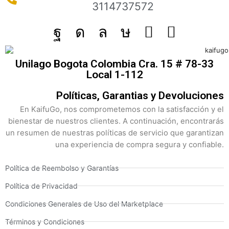
3114737572
Unilago Bogota Colombia Cra. 15 # 78-33
Local 1-112
Políticas, Garantias y Devoluciones
En KaifuGo, nos comprometemos con la satisfacción y el
bienestar de nuestros clientes. A continuación, encontrarás
un resumen de nuestras políticas de servicio que garantizan
una experiencia de compra segura y confiable.
Política de Reembolso y Garantías
Política de Privacidad
Condiciones Generales de Uso del Marketplace
Términos y Condiciones