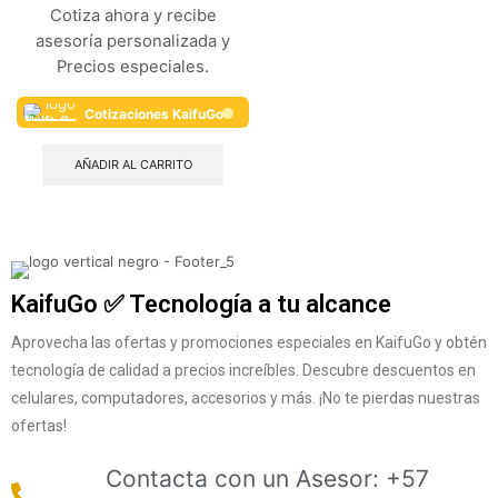
Cotiza ahora y recibe
asesoría personalizada y
Precios especiales.
Cotizaciones KaifuGo
AÑADIR AL CARRITO
KaifuGo ✅ Tecnología a tu alcance
Aprovecha las ofertas y promociones especiales en KaifuGo y obtén
tecnología de calidad a precios increíbles. Descubre descuentos en
celulares, computadores, accesorios y más. ¡No te pierdas nuestras
ofertas!
Contacta con un Asesor: +57