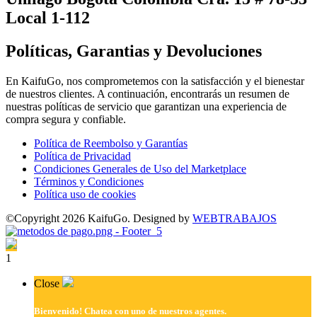
Local 1-112
Políticas, Garantias y Devoluciones
En KaifuGo, nos comprometemos con la satisfacción y el bienestar
de nuestros clientes. A continuación, encontrarás un resumen de
nuestras políticas de servicio que garantizan una experiencia de
compra segura y confiable.
Política de Reembolso y Garantías
Política de Privacidad
Condiciones Generales de Uso del Marketplace
Términos y Condiciones
Política uso de cookies
©Copyright 2026 KaifuGo. Designed by
WEBTRABAJOS
1
Close
Bienvenido!
Chatea con uno de nuestros agentes.