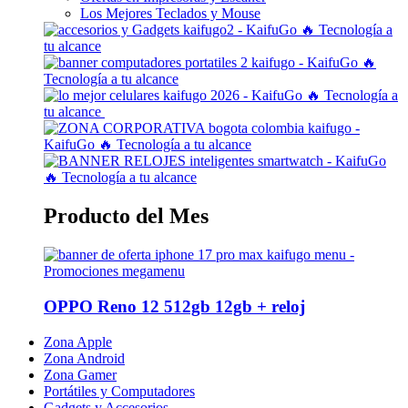
Los Mejores Teclados y Mouse
Producto del Mes
OPPO Reno 12 512gb 12gb + reloj
Zona Apple
Zona Android
Zona Gamer
Portátiles y Computadores
Gadgets y Accesorios