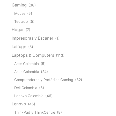
Gaming
(38)
Mouse
(5)
Teclado
(5)
Hogar
(7)
Impresoras y Escaner
(1)
kaifugo
(5)
Laptops & Computers
(113)
Acer Colombia
(5)
Asus Colombia
(24)
Computadores y Portátiles Gaming
(32)
Dell Colombia
(6)
Lenovo Colombia
(46)
Lenovo
(45)
ThinkPad y ThinkCentre
(8)