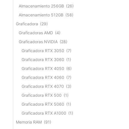
Almacenamiento 256GB
(26)
Almacenamiento 512GB
(58)
Graficadora
(29)
Graficadoras AMD
(4)
Graficadoras NVIDIA
(28)
Graficadora RTX 3050
(7)
Graficadora RTX 3060
(1)
Graficadora RTX 4050
(6)
Graficadora RTX 4060
(7)
Graficadora RTX 4070
(3)
Graficadora RTX 500
(1)
Graficadora RTX 5060
(1)
Graficadora RTX A1000
(1)
Memoria RAM
(91)