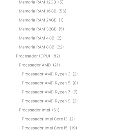
Memoria RAM 12GB
(5)
Memoria RAM 16GB
(56)
Memoria RAM 24GB
(1)
Memoria RAM 32GB
(5)
Memoria RAM 4GB
(2)
Memoria RAM 8GB
(22)
Procesador (CPU)
(82)
Procesador AMD
(21)
Procesador AMD Ryzen 3
(2)
Procesador AMD Ryzen 5
(8)
Procesador AMD Ryzen 7
(7)
Procesador AMD Ryzen 9
(2)
Procesador Intel
(61)
Procesador Intel Core i3
(2)
Procesador Intel Core i5
(19)