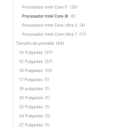
Procesador Intel Core i7
(20)
Procesador Intel Core i9
(5)
Procesador Intel Core Ultra 5
(4)
Procesador Intel Core Ultra 7
(11)
Tamaño de pantalla
(94)
14 Pulgadas
(37)
15 Pulgadas
(37)
16 Pulgadas
(10)
17 Pulgadas
(1)
18 pulgadas
(1)
20 Pulgadas
(1)
22 Pulgadas
(1)
24 Pulgadas
(2)
27 Pulgadas
(1)