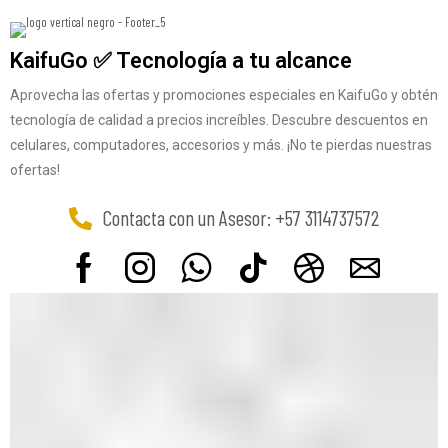
KaifuGo ✅ Tecnología a tu alcance
Aprovecha las ofertas y promociones especiales en KaifuGo y obtén
tecnología de calidad a precios increíbles. Descubre descuentos en
celulares, computadores, accesorios y más. ¡No te pierdas nuestras
ofertas!
Contacta con un Asesor: +57 3114737572