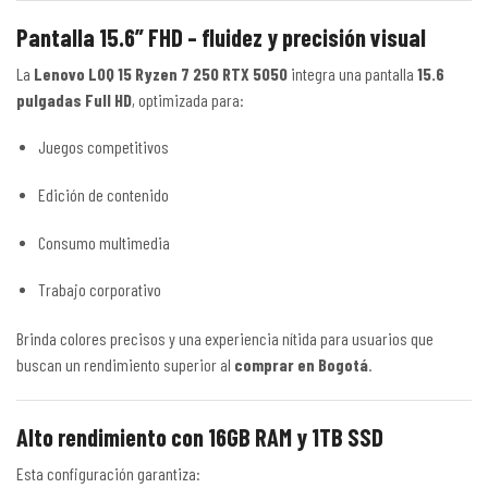
Pantalla 15.6” FHD – fluidez y precisión visual
La
Lenovo LOQ 15 Ryzen 7 250 RTX 5050
integra una pantalla
15.6
pulgadas Full HD
, optimizada para:
Juegos competitivos
Edición de contenido
Consumo multimedia
Trabajo corporativo
Brinda colores precisos y una experiencia nítida para usuarios que
buscan un rendimiento superior al
comprar en Bogotá
.
Alto rendimiento con 16GB RAM y 1TB SSD
Esta configuración garantiza: