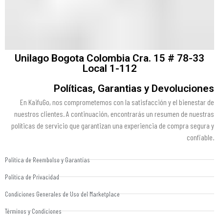
Unilago Bogota Colombia Cra. 15 # 78-33
Local 1-112
Políticas, Garantias y Devoluciones
En KaifuGo, nos comprometemos con la satisfacción y el bienestar de
nuestros clientes. A continuación, encontrarás un resumen de nuestras
políticas de servicio que garantizan una experiencia de compra segura y
confiable.
Política de Reembolso y Garantías
Política de Privacidad
Condiciones Generales de Uso del Marketplace
Términos y Condiciones