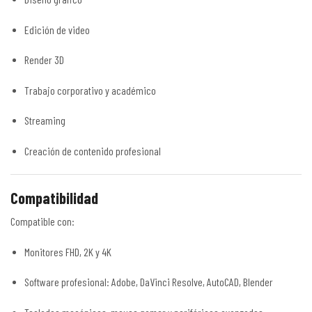
Edición de video
Render 3D
Trabajo corporativo y académico
Streaming
Creación de contenido profesional
Compatibilidad
Compatible con:
Monitores FHD, 2K y 4K
Software profesional: Adobe, DaVinci Resolve, AutoCAD, Blender