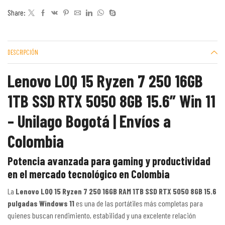
Share:
DESCRIPCIÓN
Lenovo LOQ 15 Ryzen 7 250 16GB
1TB SSD RTX 5050 8GB 15.6” Win 11
– Unilago Bogotá | Envíos a
Colombia
Potencia avanzada para gaming y productividad
en el mercado tecnológico en Colombia
La
Lenovo LOQ 15 Ryzen 7 250 16GB RAM 1TB SSD RTX 5050 8GB 15.6
pulgadas Windows 11
es una de las portátiles más completas para
quienes buscan rendimiento, estabilidad y una excelente relación