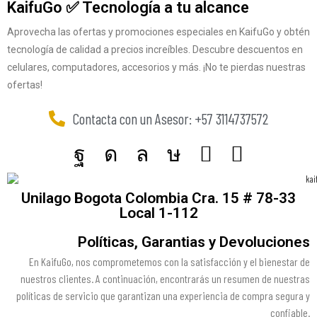
KaifuGo ✅ Tecnología a tu alcance
Aprovecha las ofertas y promociones especiales en KaifuGo y obtén
tecnología de calidad a precios increíbles. Descubre descuentos en
celulares, computadores, accesorios y más. ¡No te pierdas nuestras
ofertas!
Contacta con un Asesor: +57 3114737572
Unilago Bogota Colombia Cra. 15 # 78-33
Local 1-112
Políticas, Garantias y Devoluciones
En KaifuGo, nos comprometemos con la satisfacción y el bienestar de
nuestros clientes. A continuación, encontrarás un resumen de nuestras
políticas de servicio que garantizan una experiencia de compra segura y
confiable.