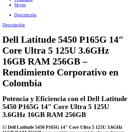
Skype
Descripción
Descripción
Dell Latitude 5450 P165G 14″
Core Ultra 5 125U 3.6GHz
16GB RAM 256GB –
Rendimiento Corporativo en
Colombia
Potencia y Eficiencia con el Dell Latitude
5450 P165G 14″ Core Ultra 5 125U
3.6GHz 16GB RAM 256GB
El
Dell Latitude 5450 P165G 14″ Core Ultra 5 125U 3.6GHz