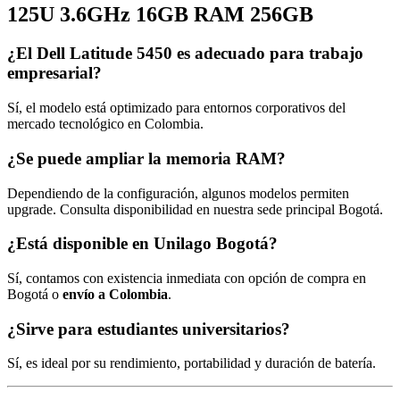
125U 3.6GHz 16GB RAM 256GB
¿El Dell Latitude 5450 es adecuado para trabajo
empresarial?
Sí, el modelo está optimizado para entornos corporativos del
mercado tecnológico en Colombia.
¿Se puede ampliar la memoria RAM?
Dependiendo de la configuración, algunos modelos permiten
upgrade. Consulta disponibilidad en nuestra sede principal Bogotá.
¿Está disponible en Unilago Bogotá?
Sí, contamos con existencia inmediata con opción de compra en
Bogotá o
envío a Colombia
.
¿Sirve para estudiantes universitarios?
Sí, es ideal por su rendimiento, portabilidad y duración de batería.