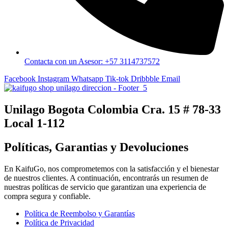
Contacta con un Asesor: +57 3114737572
Facebook
Instagram
Whatsapp
Tik-tok
Dribbble
Email
Unilago Bogota Colombia Cra. 15 # 78-33
Local 1-112
Políticas, Garantias y Devoluciones
En KaifuGo, nos comprometemos con la satisfacción y el bienestar
de nuestros clientes. A continuación, encontrarás un resumen de
nuestras políticas de servicio que garantizan una experiencia de
compra segura y confiable.
Política de Reembolso y Garantías
Política de Privacidad