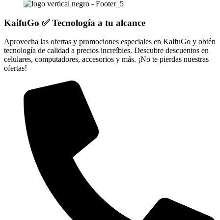
KaifuGo ✅ Tecnología a tu alcance
Aprovecha las ofertas y promociones especiales en KaifuGo y obtén
tecnología de calidad a precios increíbles. Descubre descuentos en
celulares, computadores, accesorios y más. ¡No te pierdas nuestras
ofertas!