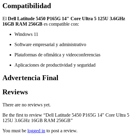
Compatibilidad
El
Dell Latitude 5450 P165G 14″ Core Ultra 5 125U 3.6GHz
16GB RAM 256GB
es compatible con:
Windows 11
Software empresarial y administrativo
Plataformas de ofimática y videoconferencias
Aplicaciones de productividad y seguridad
Advertencia Final
Reviews
There are no reviews yet.
Be the first to review “Dell Latitude 5450 P165G 14″ Core Ultra 5
125U 3.6GHz 16GB RAM 256GB”
You must be
logged in
to post a review.