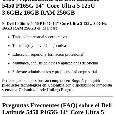
5450 P165G 14″ Core Ultra 5 125U
3.6GHz 16GB RAM 256GB
El
Dell Latitude 5450 P165G 14″ Core Ultra 5 125U 3.6GHz
16GB RAM 256GB
es ideal para:
Trabajo empresarial y corporativo
Teletrabajo y movilidad ejecutiva
Educación superior y formación profesional
Multitarea, análisis de datos y aplicaciones de oficina
Software administrativo y productividad empresarial
Perfecto para quienes buscan
comprar en Bogotá
y adquirir
productos tecnológicos en Colombia
con disponibilidad inmediata
y
envío a Colombia
desde Unilago Bogotá.
Preguntas Frecuentes (FAQ) sobre el Dell
Latitude 5450 P165G 14″ Core Ultra 5