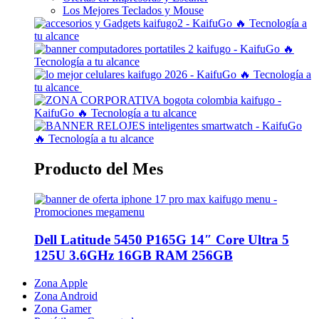
Los Mejores Teclados y Mouse
Producto del Mes
Dell Latitude 5450 P165G 14″ Core Ultra 5
125U 3.6GHz 16GB RAM 256GB
Zona Apple
Zona Android
Zona Gamer