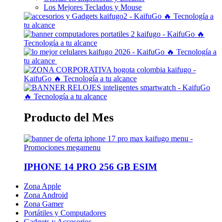
Los Mejores Teclados y Mouse
Producto del Mes
IPHONE 14 PRO 256 GB ESIM
Zona Apple
Zona Android
Zona Gamer
Portátiles y Computadores
Gadgets y Accesorios