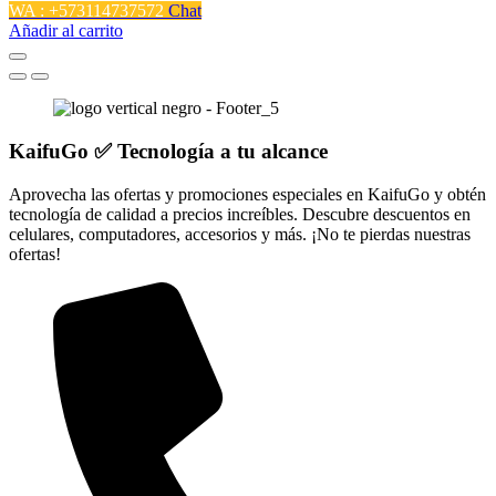
WA : +573114737572
Chat
Añadir al carrito
KaifuGo ✅ Tecnología a tu alcance
Aprovecha las ofertas y promociones especiales en KaifuGo y obtén
tecnología de calidad a precios increíbles. Descubre descuentos en
celulares, computadores, accesorios y más. ¡No te pierdas nuestras
ofertas!