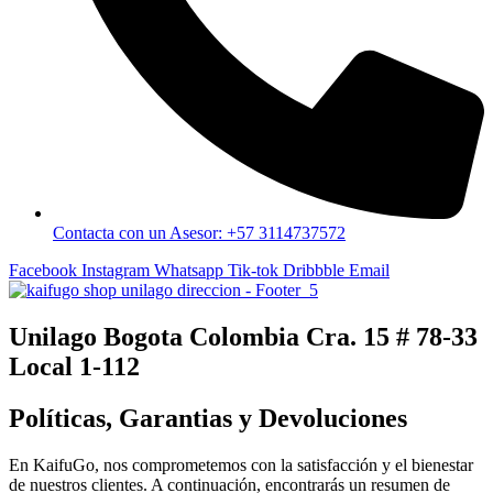
Contacta con un Asesor: +57 3114737572
Facebook
Instagram
Whatsapp
Tik-tok
Dribbble
Email
Unilago Bogota Colombia Cra. 15 # 78-33
Local 1-112
Políticas, Garantias y Devoluciones
En KaifuGo, nos comprometemos con la satisfacción y el bienestar
de nuestros clientes. A continuación, encontrarás un resumen de