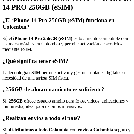
14 PRO 256GB (eSIM)
¿El iPhone 14 Pro 256GB (eSIM) funciona en
Colombia?
Sí, el
iPhone 14 Pro 256GB (eSIM)
es totalmente compatible con
las redes móviles en Colombia y permite activación de servicios
mediante eSIM.
¿Qué significa tener eSIM?
La tecnología
eSIM
permite activar y gestionar planes digitales sin
necesidad de una tarjeta SIM física.
¿256GB de almacenamiento es suficiente?
Sí,
256GB
ofrece espacio amplio para fotos, videos, aplicaciones y
multimedia, ideal para usuarios intensivos.
¿Realizan envíos a todo el país?
Sí,
distribuimos a todo Colombia
con
envío a Colombia
seguro y