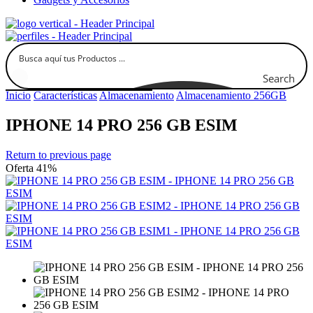
Search
Inicio
Características
Almacenamiento
Almacenamiento 256GB
IPHONE 14 PRO 256 GB ESIM
Return to previous page
Oferta 41%