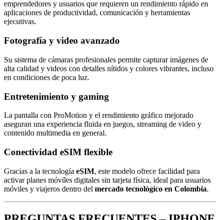
emprendedores y usuarios que requieren un rendimiento rápido en
aplicaciones de productividad, comunicación y herramientas
ejecutivas.
Fotografía y video avanzado
Su sistema de cámaras profesionales permite capturar imágenes de
alta calidad y videos con detalles nítidos y colores vibrantes, incluso
en condiciones de poca luz.
Entretenimiento y gaming
La pantalla con ProMotion y el rendimiento gráfico mejorado
aseguran una experiencia fluida en juegos, streaming de video y
contenido multimedia en general.
Conectividad eSIM flexible
Gracias a la tecnología
eSIM
, este modelo ofrece facilidad para
activar planes móviles digitales sin tarjeta física, ideal para usuarios
móviles y viajeros dentro del
mercado tecnológico en Colombia
.
PREGUNTAS FRECUENTES – IPHONE