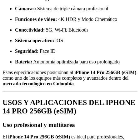
Cámaras:
Sistema de triple cámara profesional
Funciones de video:
4K HDR y Modo Cinemático
Conectividad:
5G, Wi-Fi, Bluetooth
Sistema operativo:
iOS
Seguridad:
Face ID
Batería:
Autonomía optimizada para uso prolongado
Estas especificaciones posicionan al
iPhone 14 Pro 256GB (eSIM)
como uno de los equipos más completos y avanzados dentro del
mercado tecnológico en Colombia
.
USOS Y APLICACIONES DEL IPHONE
14 PRO 256GB (eSIM)
Uso profesional y multitarea
El
iPhone 14 Pro 256GB (eSIM)
es ideal para profesionales,