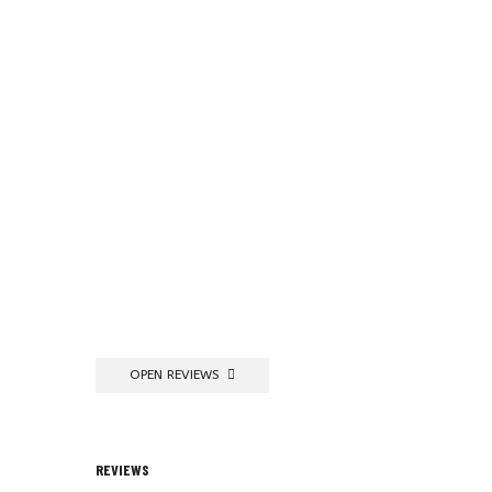
OPEN REVIEWS
REVIEWS