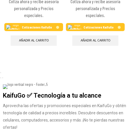
Cotiza ahora y recibe asesoría
Cotiza ahora y recibe asesoría
personalizada y Precios
personalizada y Precios
especiales.
especiales.
Cotizaciones KaifuGo
Cotizaciones KaifuGo
AÑADIR AL CARRITO
AÑADIR AL CARRITO
KaifuGo ✅ Tecnología a tu alcance
Aprovecha las ofertas y promociones especiales en KaifuGo y obtén
tecnología de calidad a precios increíbles. Descubre descuentos en
celulares, computadores, accesorios y más. ¡No te pierdas nuestras
ofertas!