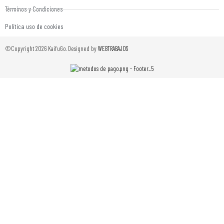
Términos y Condiciones
Política uso de cookies
©Copyright 2026 KaifuGo. Designed by
WEBTRABAJOS